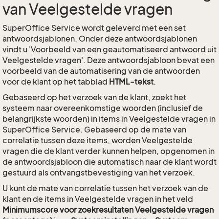
van Veelgestelde vragen
SuperOffice Service wordt geleverd met een set
antwoordsjablonen. Onder deze antwoordsjablonen
vindt u 'Voorbeeld van een geautomatiseerd antwoord uit
Veelgestelde vragen'. Deze antwoordsjabloon bevat een
voorbeeld van de automatisering van de antwoorden
voor de klant op het tabblad
HTML-tekst
.
Gebaseerd op het verzoek van de klant, zoekt het
systeem naar overeenkomstige woorden (inclusief de
belangrijkste woorden) in items in Veelgestelde vragen in
SuperOffice Service. Gebaseerd op de mate van
correlatie tussen deze items, worden Veelgestelde
vragen die de klant verder kunnen helpen, opgenomen in
de antwoordsjabloon die automatisch naar de klant wordt
gestuurd als ontvangstbevestiging van het verzoek.
U kunt de mate van correlatie tussen het verzoek van de
klant en de items in Veelgestelde vragen in het veld
Minimumscore voor zoekresultaten Veelgestelde vragen