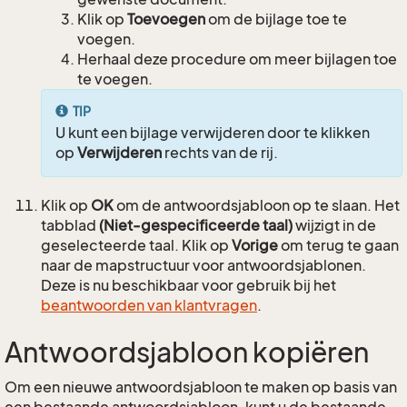
Klik op
Toevoegen
om de bijlage toe te
voegen.
Herhaal deze procedure om meer bijlagen toe
te voegen.
TIP
U kunt een bijlage verwijderen door te klikken
op
Verwijderen
rechts van de rij.
Klik op
OK
om de antwoordsjabloon op te slaan. Het
tabblad
(Niet-gespecificeerde taal)
wijzigt in de
geselecteerde taal. Klik op
Vorige
om terug te gaan
naar de mapstructuur voor antwoordsjablonen.
Deze is nu beschikbaar voor gebruik bij het
beantwoorden van klantvragen
.
Antwoordsjabloon kopiëren
Om een nieuwe antwoordsjabloon te maken op basis van