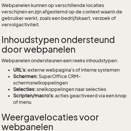
Webpanelen kunnen op verschillende locaties
verschijnen en zijn afgestemd op de context waarin de
gebruiker werkt, zoals een bedrijfskaart, verzoek of
vervolgactiviteit.
Inhoudstypen ondersteund
door webpanelen
Webpanelen ondersteunen een reeks inhoudstypen:
URL's:
externe webpagina's of interne systemen
Schermen:
SuperOffice CRM-
schermsnelkoppelingen
Selecties:
snelkoppelingen naar selecties
Scripten/macro's:
acties geactiveerd via een knop
of menu
Weergavelocaties voor
webpanelen