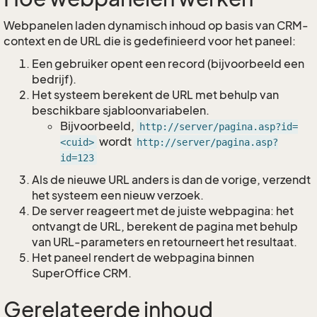
Webpanelen laden dynamisch inhoud op basis van CRM-
context en de URL die is gedefinieerd voor het paneel:
Een gebruiker opent een record (bijvoorbeeld een
bedrijf).
Het systeem berekent de URL met behulp van
beschikbare sjabloonvariabelen.
Bijvoorbeeld,
http://server/pagina.asp?id=
wordt
<cuid>
http://server/pagina.asp?
id=123
Als de nieuwe URL anders is dan de vorige, verzendt
het systeem een nieuw verzoek.
De server reageert met de juiste webpagina: het
ontvangt de URL, berekent de pagina met behulp
van URL-parameters en retourneert het resultaat.
Het paneel rendert de webpagina binnen
SuperOffice CRM.
Gerelateerde inhoud