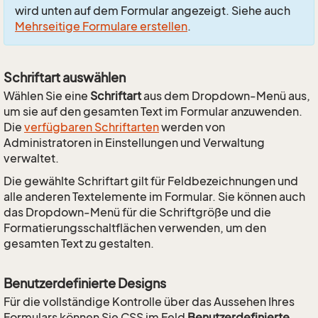
wird unten auf dem Formular angezeigt. Siehe auch
Mehrseitige Formulare erstellen
.
Schriftart auswählen
Wählen Sie eine
Schriftart
aus dem Dropdown-Menü aus,
um sie auf den gesamten Text im Formular anzuwenden.
Die
verfügbaren Schriftarten
werden von
Administratoren in Einstellungen und Verwaltung
verwaltet.
Die gewählte Schriftart gilt für Feldbezeichnungen und
alle anderen Textelemente im Formular. Sie können auch
das Dropdown-Menü für die Schriftgröße und die
Formatierungsschaltflächen verwenden, um den
gesamten Text zu gestalten.
Benutzerdefinierte Designs
Für die vollständige Kontrolle über das Aussehen Ihres
Formulars können Sie CSS im Feld
Benutzerdefinierte