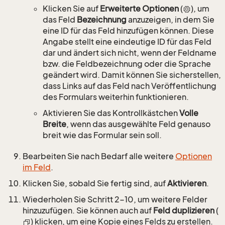
Klicken Sie auf
Erweiterte Optionen
(
), um
das Feld
Bezeichnung
anzuzeigen, in dem Sie
eine ID für das Feld hinzufügen können. Diese
Angabe stellt eine eindeutige ID für das Feld
dar und ändert sich nicht, wenn der Feldname
bzw. die Feldbezeichnung oder die Sprache
geändert wird. Damit können Sie sicherstellen,
dass Links auf das Feld nach Veröffentlichung
des Formulars weiterhin funktionieren.
Aktivieren Sie das Kontrollkästchen
Volle
Breite
, wenn das ausgewählte Feld genauso
breit wie das Formular sein soll.
Bearbeiten Sie nach Bedarf alle weitere
Optionen
im Feld
.
Klicken Sie, sobald Sie fertig sind, auf
Aktivieren
.
Wiederholen Sie Schritt 2-10, um weitere Felder
hinzuzufügen. Sie können auch auf
Feld duplizieren
(
) klicken, um eine Kopie eines Felds zu erstellen.