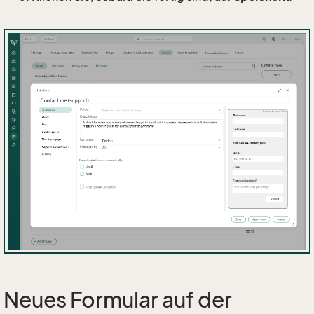
Neues Formular auf der