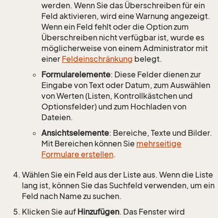
werden. Wenn Sie das Überschreiben für ein
Feld aktivieren, wird eine Warnung angezeigt.
Wenn ein Feld fehlt oder die Option zum
Überschreiben nicht verfügbar ist, wurde es
möglicherweise von einem Administrator mit
einer
Feldeinschränkung
belegt.
Formularelemente
: Diese Felder dienen zur
Eingabe von Text oder Datum, zum Auswählen
von Werten (Listen, Kontrollkästchen und
Optionsfelder) und zum Hochladen von
Dateien.
Ansichtselemente
: Bereiche, Texte und Bilder.
Mit Bereichen können Sie
mehrseitige
Formulare erstellen
.
Wählen Sie ein Feld aus der Liste aus. Wenn die Liste
lang ist, können Sie das Suchfeld verwenden, um ein
Feld nach Name zu suchen.
Klicken Sie auf
Hinzufügen
. Das Fenster wird