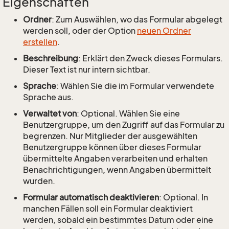
Eigenschaften
Ordner
: Zum Auswählen, wo das Formular abgelegt
werden soll, oder der Option
neuen Ordner
erstellen
.
Beschreibung
: Erklärt den Zweck dieses Formulars.
Dieser Text ist nur intern sichtbar.
Sprache
: Wählen Sie die im Formular verwendete
Sprache aus.
Verwaltet von
: Optional. Wählen Sie eine
Benutzergruppe, um den Zugriff auf das Formular zu
begrenzen. Nur Mitglieder der ausgewählten
Benutzergruppe können über dieses Formular
übermittelte Angaben verarbeiten und erhalten
Benachrichtigungen, wenn Angaben übermittelt
wurden.
Formular automatisch deaktivieren
: Optional. In
manchen Fällen soll ein Formular deaktiviert
werden, sobald ein bestimmtes Datum oder eine