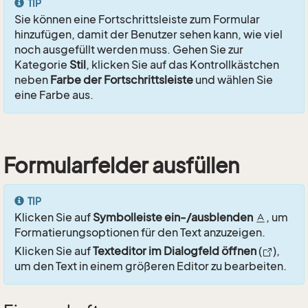
TIP
Sie können eine Fortschrittsleiste zum Formular
hinzufügen, damit der Benutzer sehen kann, wie viel
noch ausgefüllt werden muss. Gehen Sie zur
Kategorie
Stil
, klicken Sie auf das Kontrollkästchen
neben
Farbe der Fortschrittsleiste
und wählen Sie
eine Farbe aus.
Formularfelder ausfüllen
TIP
Klicken Sie auf
Symbolleiste ein-/ausblenden
, um
Formatierungsoptionen für den Text anzuzeigen.
Klicken Sie auf
Texteditor im Dialogfeld öffnen
(
),
um den Text in einem größeren Editor zu bearbeiten.