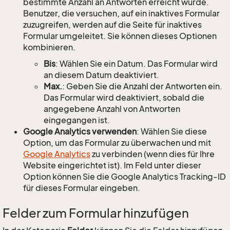
bestimmte Anzahl an Antworten erreicht wurde.
Benutzer, die versuchen, auf ein inaktives Formular
zuzugreifen, werden auf die Seite für inaktives
Formular umgeleitet. Sie können dieses Optionen
kombinieren.
Bis
: Wählen Sie ein Datum. Das Formular wird
an diesem Datum deaktiviert.
Max.
: Geben Sie die Anzahl der Antworten ein.
Das Formular wird deaktiviert, sobald die
angegebene Anzahl von Antworten
eingegangen ist.
Google Analytics verwenden
: Wählen Sie diese
Option, um das Formular zu überwachen und mit
Google Analytics
zu verbinden (wenn dies für Ihre
Website eingerichtet ist). Im Feld unter dieser
Option können Sie die Google Analytics Tracking-ID
für dieses Formular eingeben.
Felder zum Formular hinzufügen