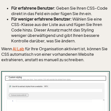
Für erfahrene Benutzer:
Geben Sie Ihren CSS-Code
direkt in das Feld ein oder fügen Sie ihn ein.
Für weniger erfahrene Benutzer:
Wählen Sie eine
CSS-Klasse aus der Liste aus und fügen Sie Ihren
Code hinzu. Dieser Ansatz macht das Styling
weniger überwältigend und gibt Ihnen bessere
Kontrolle darüber, was Sie ändern.
Wenn
AI Lab
für Ihre Organisation aktiviert ist, können Sie
CSS automatisch von einer vorhandenen Website
extrahieren, anstatt es manuell zu schreiben.