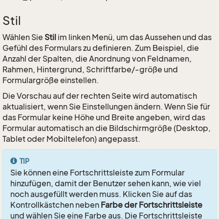
Stil
Wählen Sie
Stil
im linken Menü, um das Aussehen und das
Gefühl des Formulars zu definieren. Zum Beispiel, die
Anzahl der Spalten, die Anordnung von Feldnamen,
Rahmen, Hintergrund, Schriftfarbe/-größe und
Formulargröße einstellen.
Die Vorschau auf der rechten Seite wird automatisch
aktualisiert, wenn Sie Einstellungen ändern. Wenn Sie für
das Formular keine Höhe und Breite angeben, wird das
Formular automatisch an die Bildschirmgröße (Desktop,
Tablet oder Mobiltelefon) angepasst.
TIP
Sie können eine Fortschrittsleiste zum Formular
hinzufügen, damit der Benutzer sehen kann, wie viel
noch ausgefüllt werden muss. Klicken Sie auf das
Kontrollkästchen neben
Farbe der Fortschrittsleiste
und wählen Sie eine Farbe aus. Die Fortschrittsleiste