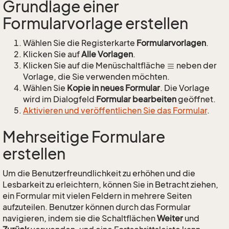
Grundlage einer
Formularvorlage erstellen
Wählen Sie die Registerkarte
Formularvorlagen
.
Klicken Sie auf
Alle Vorlagen
.
Klicken Sie auf die Menüschaltfläche
neben der
Vorlage, die Sie verwenden möchten.
Wählen Sie
Kopie in neues Formular
. Die Vorlage
wird im Dialogfeld
Formular bearbeiten
geöffnet.
Aktivieren und veröffentlichen Sie das Formular
.
Mehrseitige Formulare
erstellen
Um die Benutzerfreundlichkeit zu erhöhen und die
Lesbarkeit zu erleichtern, können Sie in Betracht ziehen,
ein Formular mit vielen Feldern in mehrere Seiten
aufzuteilen. Benutzer können durch das Formular
navigieren, indem sie die Schaltflächen
Weiter
und