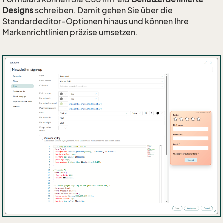
Designs
schreiben. Damit gehen Sie über die
Standardeditor-Optionen hinaus und können Ihre
Markenrichtlinien präzise umsetzen.